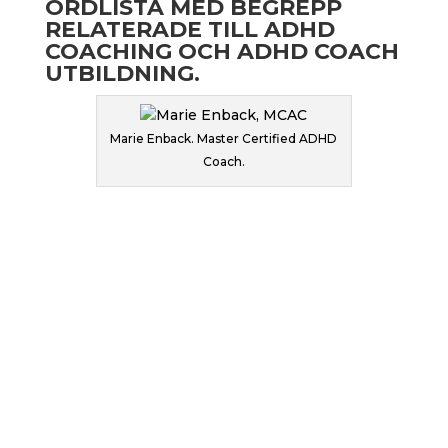
ORDLISTA MED BEGREPP
RELATERADE TILL ADHD
COACHING OCH ADHD COACH
UTBILDNING.
Marie Enback. Master Certified ADHD
Coach.