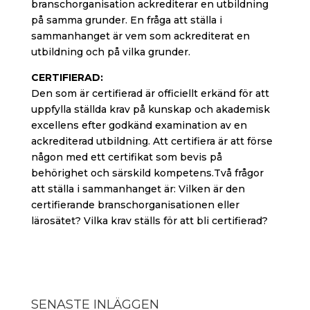
branschorganisation ackrediterar en utbildning
på samma grunder. En fråga att ställa i
sammanhanget är vem som ackrediterat en
utbildning och på vilka grunder.
CERTIFIERAD:
Den som är certifierad är officiellt erkänd för att
uppfylla ställda krav på kunskap och akademisk
excellens efter godkänd examination av en
ackrediterad utbildning. Att certifiera är att förse
någon med ett certifikat som bevis på
behörighet och särskild kompetens.Två frågor
att ställa i sammanhanget är: Vilken är den
certifierande branschorganisationen eller
lärosätet? Vilka krav ställs för att bli certifierad?
SENASTE INLÄGGEN