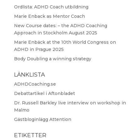
Ordlista: ADHD Coach utbildning
Marie Enback as Mentor Coach
New Course dates: – the ADHD Coaching
Approach in Stockholm August 2025
Marie Enbäck at the 10th World Congress on
ADHD in Prague 2025
Body Doubling a winning strategy
LÄNKLISTA
ADHDCoaching.se
Debattartikel i Aftonbladet
Dr. Russell Barkley live interview on workshop in
Malmo
Gästbloginlägg Attention
ETIKETTER