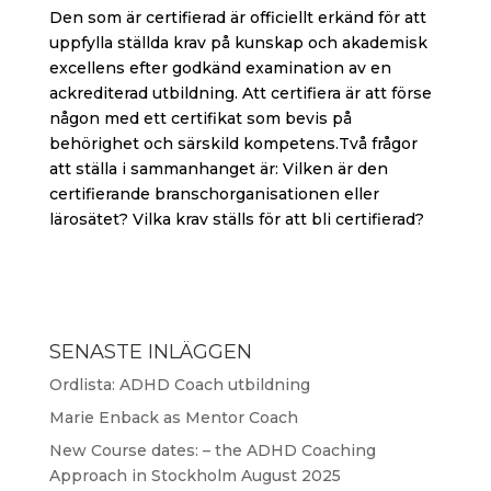
Den som är certifierad är officiellt erkänd för att
uppfylla ställda krav på kunskap och akademisk
excellens efter godkänd examination av en
ackrediterad utbildning. Att certifiera är att förse
någon med ett certifikat som bevis på
behörighet och särskild kompetens.Två frågor
att ställa i sammanhanget är: Vilken är den
certifierande branschorganisationen eller
lärosätet? Vilka krav ställs för att bli certifierad?
SENASTE INLÄGGEN
Ordlista: ADHD Coach utbildning
Marie Enback as Mentor Coach
New Course dates: – the ADHD Coaching
Approach in Stockholm August 2025