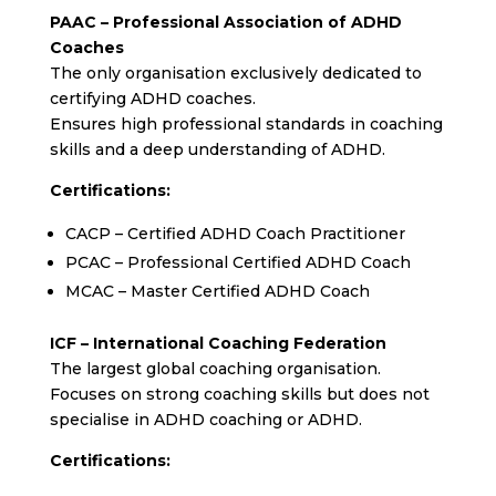
PAAC – Professional Association of ADHD
Coaches
The only organisation exclusively dedicated to
certifying ADHD coaches.
Ensures high professional standards in coaching
skills and a deep understanding of ADHD.
Certifications:
CACP – Certified ADHD Coach Practitioner
PCAC – Professional Certified ADHD Coach
MCAC – Master Certified ADHD Coach
ICF – International Coaching Federation
The largest global coaching organisation.
Focuses on strong coaching skills but does not
specialise in ADHD coaching or ADHD.
Certifications: