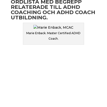
ORDLISTA MED BEGREPP
RELATERADE TILL ADHD
COACHING OCH ADHD COACH
UTBILDNING.
Marie Enback. Master Certified ADHD
Coach.