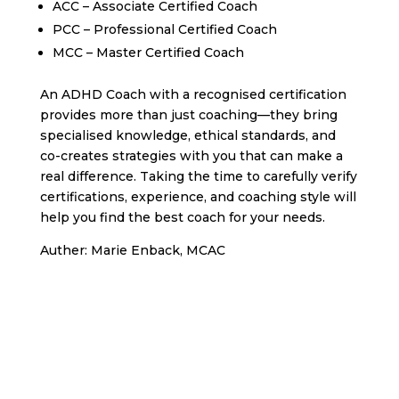
ACC – Associate Certified Coach
PCC – Professional Certified Coach
MCC – Master Certified Coach
An ADHD Coach with a recognised certification
provides more than just coaching—they bring
specialised knowledge, ethical standards, and
co-creates strategies with you that can make a
real difference. Taking the time to carefully verify
certifications, experience, and coaching style will
help you find the best coach for your needs.
Auther: Marie Enback, MCAC