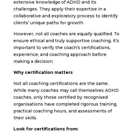
extensive knowledge of ADHD and its
challenges. They apply their expertise in a
collaborative and exploratory process to identify
clients’ unique paths for growth.
However, not all coaches are equally qualified. To
ensure ethical and truly supportive coaching, it’s
important to verify the coach’s certifications,
experience, and coaching approach before
making a decision.
Why certification matters
Not all coaching certifications are the same.
While many coaches may call themselves ADHD
coaches, only those certified by recognised
organisations have completed rigorous training,
practical coaching hours, and assessments of
their skills.
Look for certifications from: