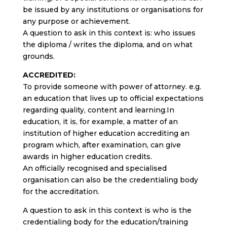
be issued by any institutions or organisations for
any purpose or achievement.
A question to ask in this context is: who issues
the diploma / writes the diploma, and on what
grounds.
ACCREDITED:
To provide someone with power of attorney. e.g.
an education that lives up to official expectations
regarding quality, content and learning.In
education, it is, for example, a matter of an
institution of higher education accrediting an
program which, after examination, can give
awards in higher education credits.
An officially recognised and specialised
organisation can also be the credentialing body
for the accreditation.
A question to ask in this context is who is the
credentialing body for the education/training