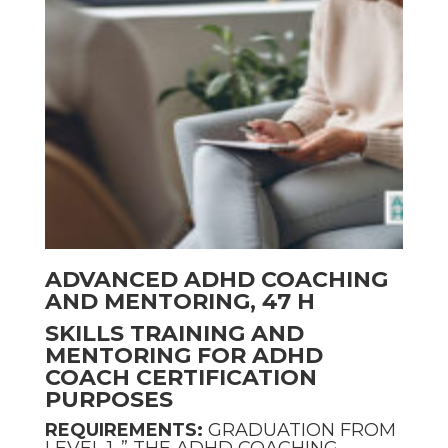
ADVANCED ADHD COACHING
AND MENTORING, 47 H
SKILLS TRAINING AND
MENTORING FOR ADHD
COACH CERTIFICATION
PURPOSES
REQUIREMENTS:
GRADUATION FROM