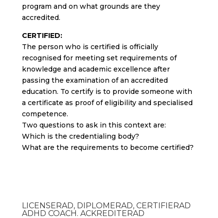
program and on what grounds are they
accredited.
CERTIFIED:
The person who is certified is officially
recognised for meeting set requirements of
knowledge and academic excellence after
passing the examination of an accredited
education. To certify is to provide someone with
a certificate as proof of eligibility and specialised
competence.
Two questions to ask in this context are:
Which is the credentialing body?
What are the requirements to become certified?
LICENSERAD, DIPLOMERAD, CERTIFIERAD
ADHD COACH. ACKREDITERAD