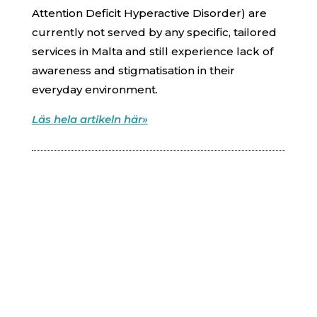
Attention Deficit Hyperactive Disorder) are
currently not served by any specific, tailored
services in Malta and still experience lack of
awareness and stigmatisation in their
everyday environment.
Läs hela artikeln här»