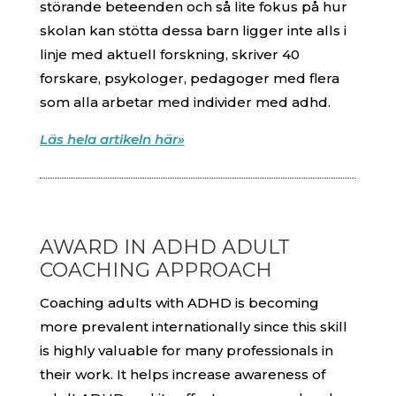
störande beteenden och så lite fokus på hur
skolan kan stötta dessa barn ligger inte alls i
linje med aktuell forskning, skriver 40
forskare, psykologer, pedagoger med flera
som alla arbetar med individer med adhd.
Läs hela artikeln här»
AWARD IN ADHD ADULT
COACHING APPROACH
Coaching adults with ADHD is becoming
more prevalent internationally since this skill
is highly valuable for many professionals in
their work. It helps increase awareness of