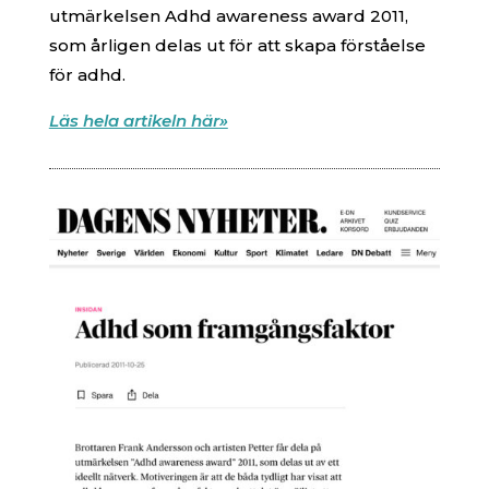
utmärkelsen Adhd awareness award 2011,
som årligen delas ut för att skapa förståelse
för adhd.
Läs hela artikeln här»