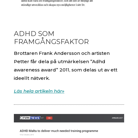
ADHD SOM
FRAMGÅNGSFAKTOR
Brottaren Frank Andersson och artisten
Petter får dela på utmärkelsen ”Adhd
awareness award” 2011, som delas ut av ett
ideellt nätverk.
Läs hela artikeln här»