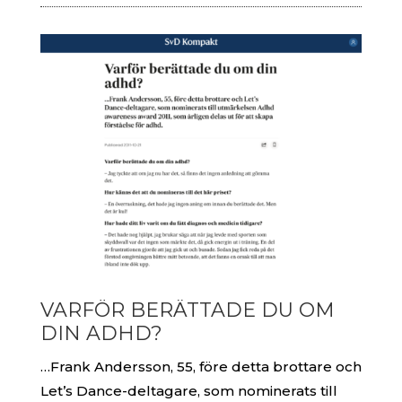
VARFÖR BERÄTTADE DU OM
DIN ADHD?
…Frank Andersson, 55, före detta brottare och
Let’s Dance-deltagare, som nominerats till