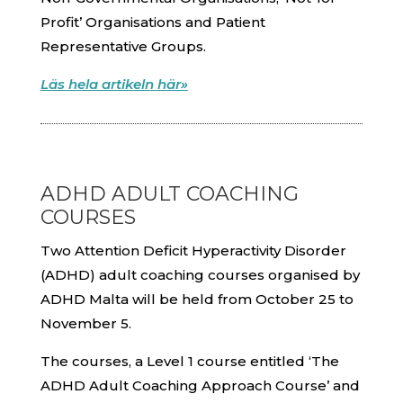
Profit’ Organisations and Patient
Representative Groups.
Läs hela artikeln här»
ADHD ADULT COACHING
COURSES
Two Attention Deficit Hyperactivity Disorder
(ADHD) adult coaching courses organised by
ADHD Malta will be held from October 25 to
November 5.
The courses, a Level 1 course entitled ‘The
ADHD Adult Coaching Approach Course’ and