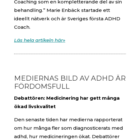
Coaching som en kompletterande del av sin
behandling.” Marie Enbäck startade ett
ideellt nätverk och är Sveriges första ADHD
Coach.
Läs hela artikeln här»
MEDIERNAS BILD AV ADHD ÄR
FÖRDOMSFULL
Debattören: Medicinering har gett många
ökad livskvalitet
Den senaste tiden har medierna rapporterat
om hur många fler som diagnosticerats med
adhd, hur medicineringen ökat. Debattörer