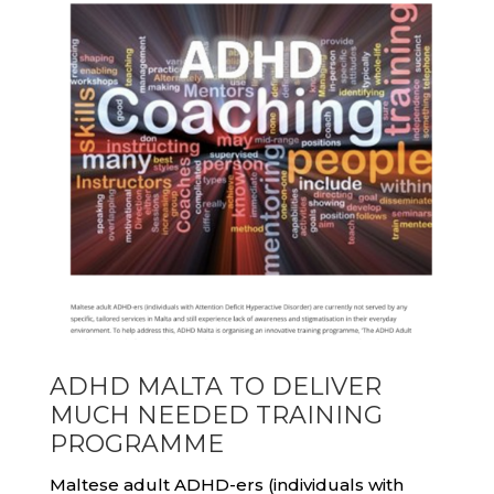
ADHD MALTA TO DELIVER
MUCH NEEDED TRAINING
PROGRAMME
Maltese adult ADHD-ers (individuals with